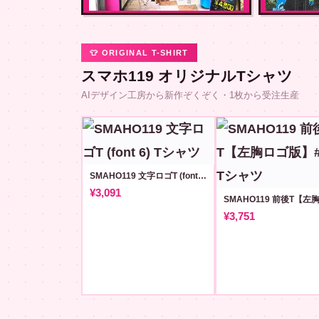
👕 ORIGINAL T-SHIRT
スマホ119 オリジナルTシャツ
AIデザイン工房から新作ぞくぞく・1枚から受注生産
SMAHO119 文字ロゴT (font 6)
¥3,091
¥3,751