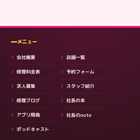
メニュー
会社概要
店舗一覧
会社・ブログ
修理料金表
予約フォーム
求人募集
スタッフ紹介
修理ブログ
社長の本
アプリ開発
社長のnote
ポッドキャスト