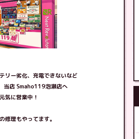
テリー劣化、充電できないなど
当店 Smaho119泡瀬店へ
元気に営業中！
の修理もやってます。