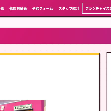
一覧
修理料金表
予約フォーム
スタッフ紹介
フランチャイズ