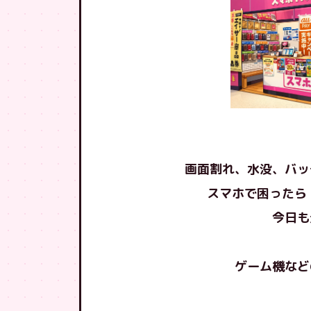
画面割れ、水没、バッ
スマホで困ったら 
今日も
ゲーム機など