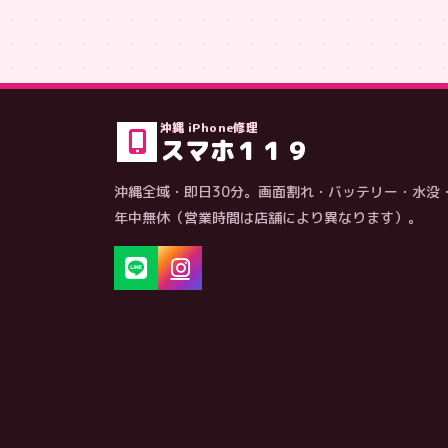
沖縄 iPhone修理
スマホ１１９
沖縄全域・即日30分。画面割れ・バッテリー・水没
年中無休（営業時間は店舗により異なります）。