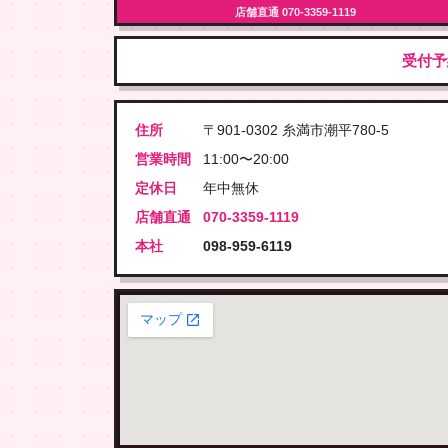
店舗直通 070-3359-1119
受付予
住所
〒901-0302 糸満市潮平780-5
営業時間
11:00〜20:00
定休日
年中無休
店舗直通
070-3359-1119
本社
098-959-6119