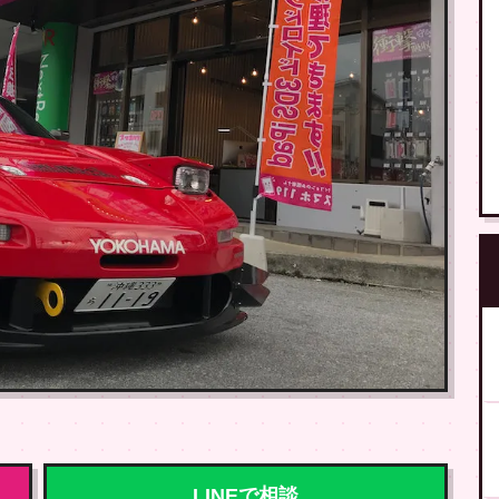
LINEで相談