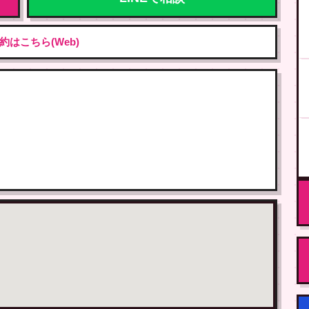
約はこちら(Web)