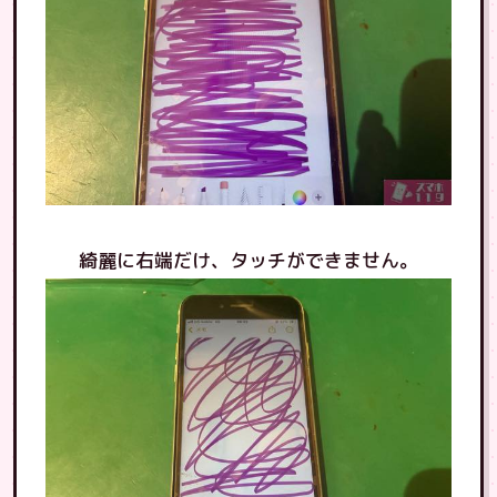
綺麗に右端だけ、タッチができません。