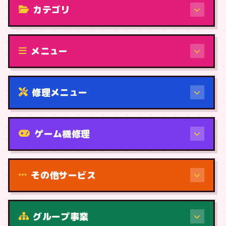
カテゴリ
修理（機種から）
メニュー
修理メニュー
機種から
ゲーム機修理
その他サービス
修理（症状・内容）
グループ事業