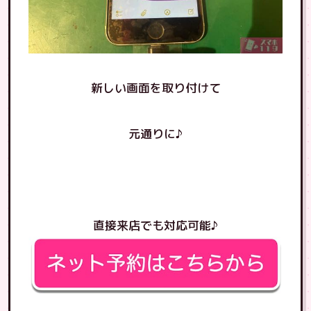
新しい画面を取り付けて
元通りに♪
直接来店でも対応可能♪