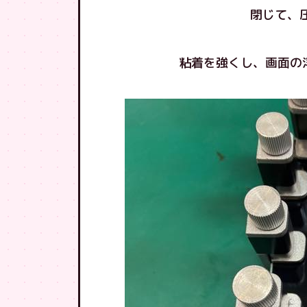
閉じて、
粘着を強くし、画面の