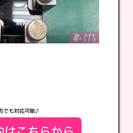
店でも対応可能♪