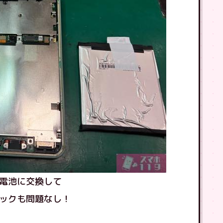
電池に交換して
ックも問題なし！