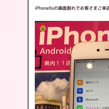
iPhone6sの画面割れでお客さまご来