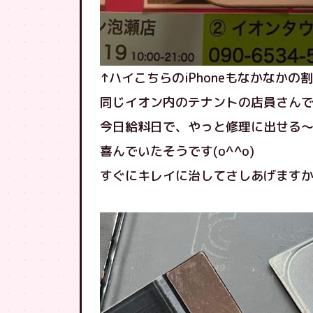
↑ハイこちらのiPhoneもなかなかの
同じイオン内のテナントの店員さんでした
今日給料日で、やっと修理に出せる
喜んでいたそうです(o^^o)