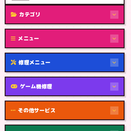
カテゴリ
修理（機種から）
メニュー
修理メニュー
機種から
ゲーム機修理
その他サービス
修理（症状・内容）