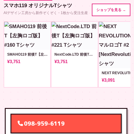
スマホ119 オリジナルTシャツ
ショップを見る →
AIデザイン工房から新作ぞくぞく・1枚から受注生産
SMAHO119 前後T【左胸ロゴ版】#160
NextCode.LTD 前後T【左胸ロゴ版】#221
¥3,751
¥3,751
¥3,091
098-959-6119