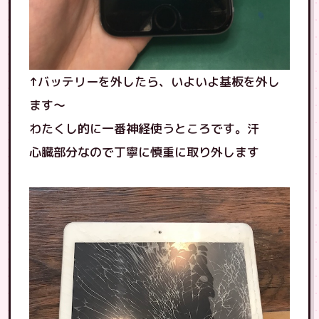
↑バッテリーを外したら、いよいよ基板を外し
ます〜
わたくし的に一番神経使うところです。汗
心臓部分なので丁寧に慎重に取り外します