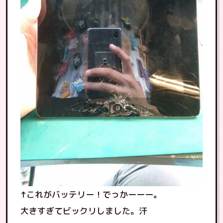
↑これがバッテリー！でっかーーー。
大きすぎてビックリしました。汗