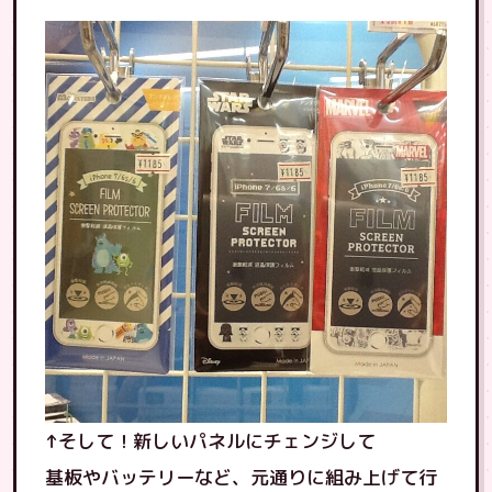
↑そして！新しいパネルにチェンジして
基板やバッテリーなど、元通りに組み上げて行