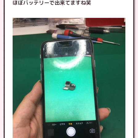
ほぼバッテリーで出来てますね笑