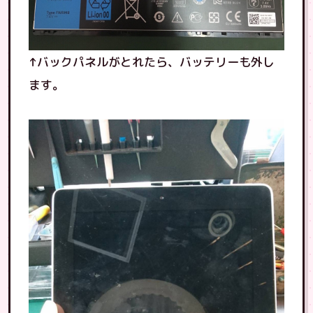
↑バックパネルがとれたら、バッテリーも外し
ます。