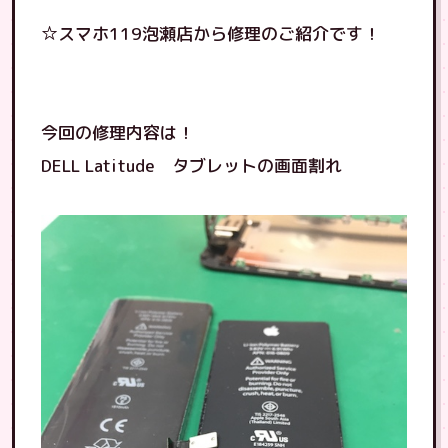
☆スマホ119泡瀬店から修理のご紹介です！
今回の修理内容は！
DELL Latitude タブレットの画面割れ