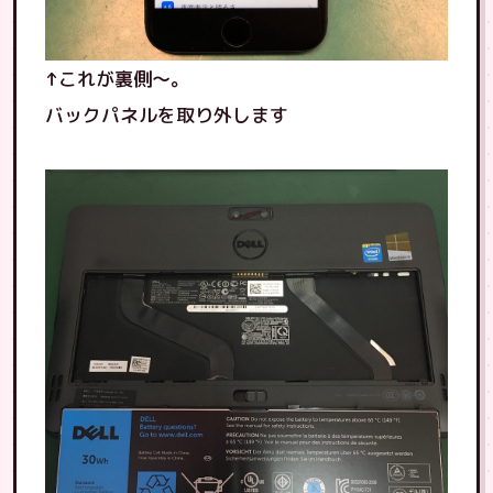
↑これが裏側〜。
バックパネルを取り外します