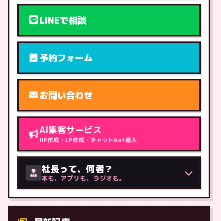
LINEで相談
予約フォーム
お問い合わせ
AI集客サービス
HP作成・LP作成・チャットbot導入
社長って、何者？
本も、アプリも、ラジオも。