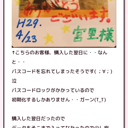
↑こちらのお客様、購入した翌日に・・なん
と・・
パスコードを忘れてしまったそうです( ；∀；)
泣
パスコードロックがかかっているので
初期化するしかありません・・ガーン(T_T)
購入した翌日だったので
データもそこまで入ってなかったので少し安