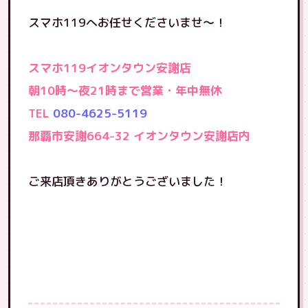
スマホ119へお任せくださいませ〜！
スマホ119イオンタウン安謝店
朝10時〜夜21時まで営業・年中無休
TEL
080-4625-5119
那覇市安謝664-32 イオンタウン安謝店内
ご来店頂きありがとうございました！