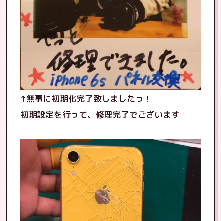
↑無事に初期化完了致しましたっ！
初期設定を行って、修理完了でございます！