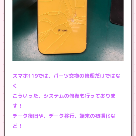
スマホ119では、パーツ交換の修理だけではな
く
こういった、システムの修復も行っておりま
す！
データ復旧や、データ移行、端末の初期化な
ど！