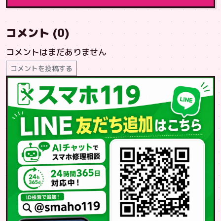
コメント (0)
コメントはまだありません
コメントを投稿する