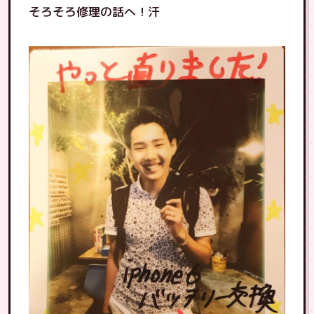
そろそろ修理の話へ！汗