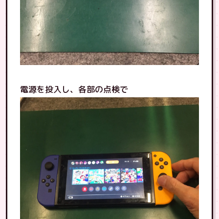
電源を投入し、各部の点検で