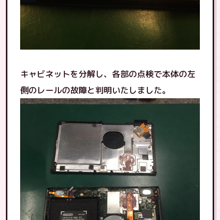
キャビネットを分解し、各部の点検で本体の左
側のレールの故障と判明いたしました。