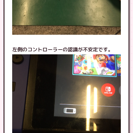
左側のコントローラーの認識が不安定です。