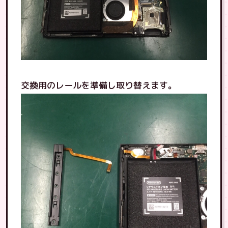
交換用のレールを準備し取り替えます。