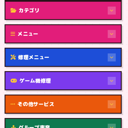
カテゴリ
修理（機種から）
メニュー
修理メニュー
機種から
ゲーム機修理
その他サービス
修理（症状・内容）
グループ事業