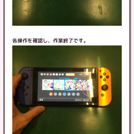
各操作を確認し、作業終了です。