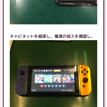
キャビネットを組戻し、電源の投入を確認し、