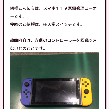
皆様こんにちは、スマホ１１９家電修理コーナ
ーです。
今回のご依頼は、任天堂スイッチです。
故障内容は、左側のコントローラーを認識でき
ないとのことです。