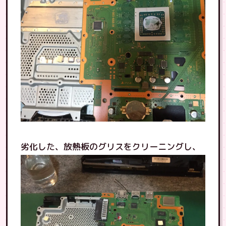
劣化した、放熱板のグリスをクリーニングし、