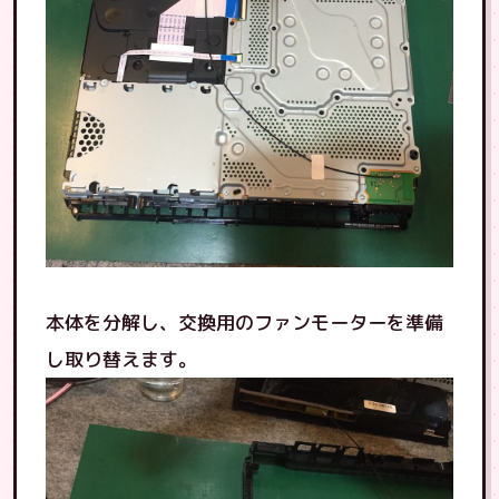
本体を分解し、交換用のファンモーターを準備
し取り替えます。