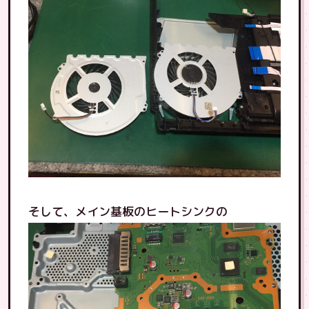
そして、メイン基板のヒートシンクの