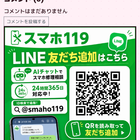
コメントはまだありません
コメントを投稿する