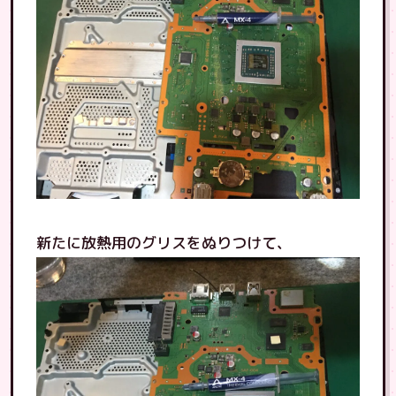
新たに放熱用のグリスをぬりつけて、