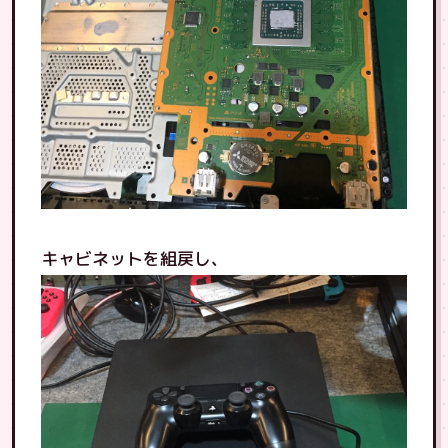
キャビネットを組戻し、