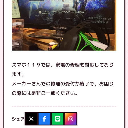
スマホ１１９では、家電の修理も対応しており
ます。
メーカーさんでの修理の受付が終了で、お困り
の際には是非ご一報ください。
シェア