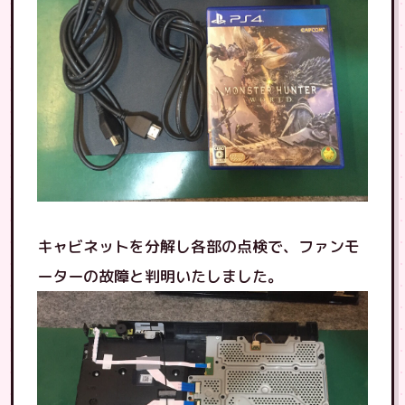
キャビネットを分解し各部の点検で、ファンモ
ーターの故障と判明いたしました。