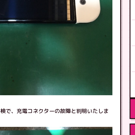
点検で、充電コネクターの故障と判明いたしま