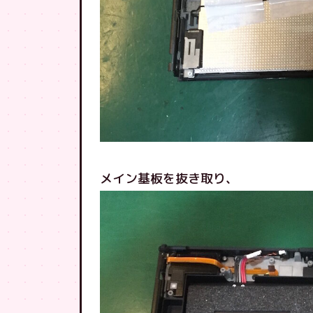
メイン基板を抜き取り、