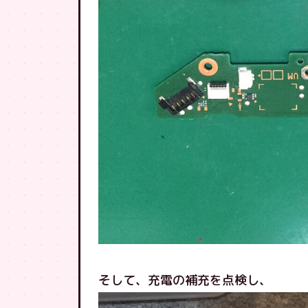
そして、充電の補充を点検し、