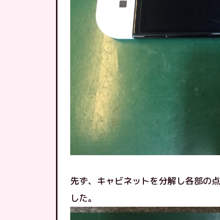
先ず、キャビネットを分解し各部の
した。