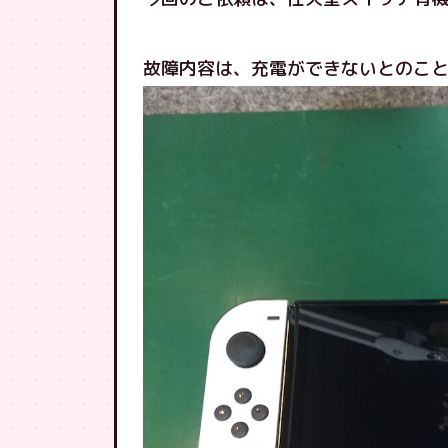
故障内容は、充電ができないとのこ