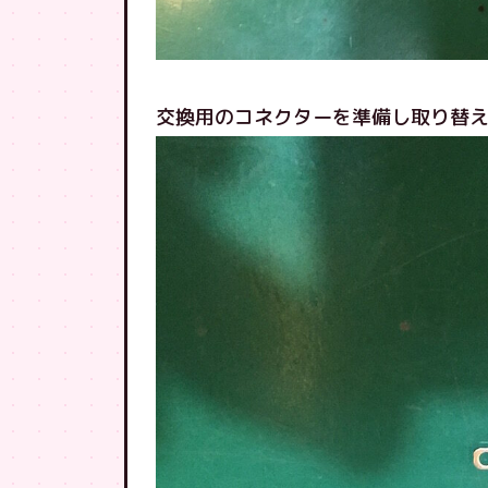
交換用のコネクターを準備し取り替