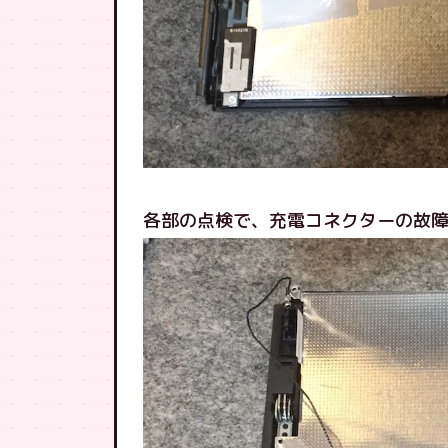
各部の点検で、充電コネクターの故