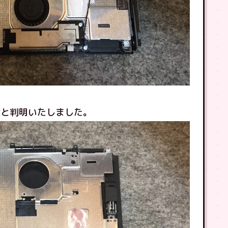
障と判明いたしました。