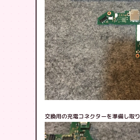
交換用の充電コネクターを準備し取