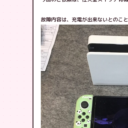
故障内容は、充電が出来ないとのこ