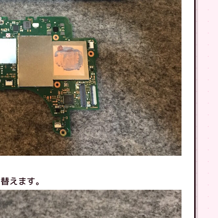
り替えます。