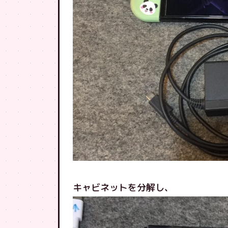
キャビネットを分解し、