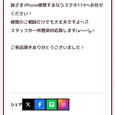
皆さまiPhone修理するならスマホ119へお任せ
ください！
修理のご相談だけでも大丈夫ですよ〜♫
スタッフが一所懸命対応致します(๑•̀ㅂ•́)و✧
ご来店頂きありがとうございました！
シェア