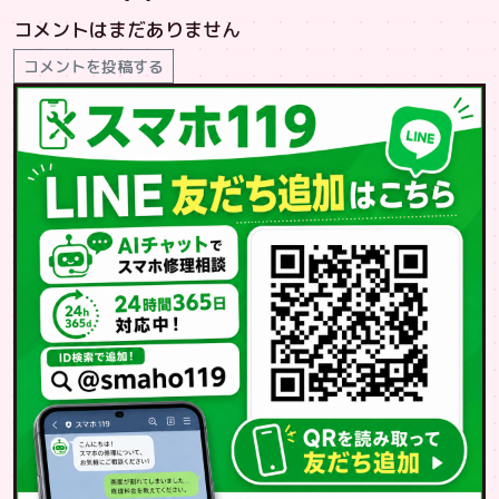
コメントはまだありません
コメントを投稿する