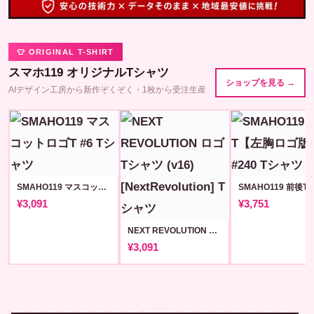
👕 ORIGINAL T-SHIRT
スマホ119 オリジナルTシャツ
ショップを見る →
AIデザイン工房から新作ぞくぞく・1枚から受注生産
SMAHO119 マスコットロゴT #6
¥3,091
¥3,751
NEXT REVOLUTION ロゴ Tシャツ (v16) [NextRevolution]
¥3,091