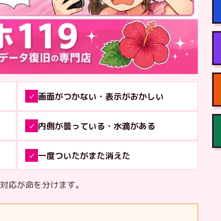
画面がつかない・表示がおかしい
✓
内側が曇っている・水滴がある
✓
一度ついたがまた消えた
✓
対応が命を分けます。