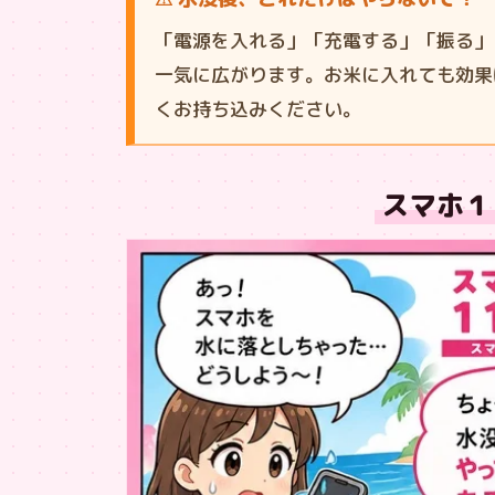
「電源を入れる」「充電する」「振る」
一気に広がります。お米に入れても効果
くお持ち込みください。
スマホ１