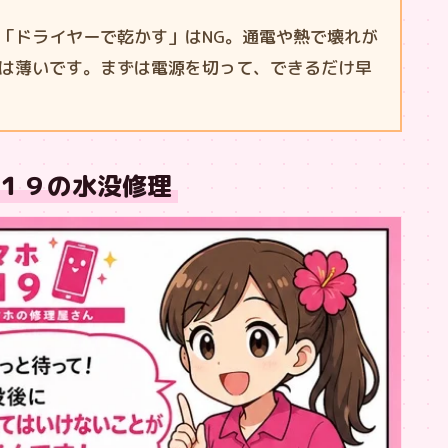
「ドライヤーで乾かす」はNG。通電や熱で壊れが
は薄いです。まずは電源を切って、できるだけ早
１９の水没修理