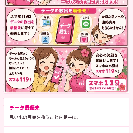
データ最優先
思い出の写真を救うことを第一に。