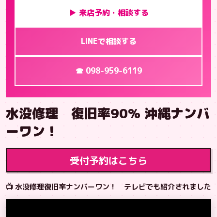
▶ 来店予約・相談する
LINEで相談する
☎ 098-959-6119
水没修理 復旧率90% 沖縄ナンバ
ーワン！
受付予約はこちら
📺 水没修理復旧率ナンバーワン！ テレビでも紹介されました