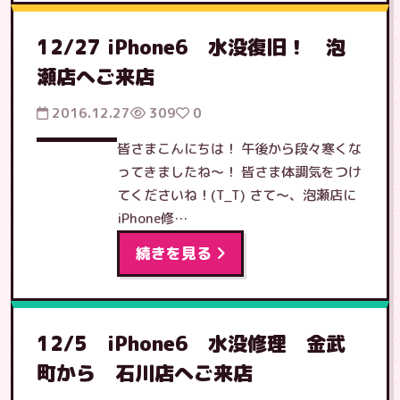
12/27 iPhone6 水没復旧！ 泡
瀬店へご来店
2016.12.27
309
0
皆さまこんにちは！ 午後から段々寒くな
ってきましたね〜！ 皆さま体調気をつけ
てくださいね！(T_T) さて〜、泡瀬店に
iPhone修…
続きを見る
12/5 iPhone6 水没修理 金武
町から 石川店へご来店