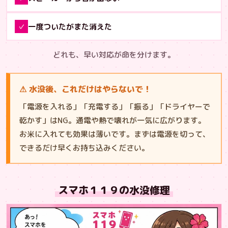
一度ついたがまた消えた
✓
どれも、早い対応が命を分けます。
⚠ 水没後、これだけはやらないで！
「電源を入れる」「充電する」「振る」「ドライヤーで
乾かす」はNG。通電や熱で壊れが一気に広がります。
お米に入れても効果は薄いです。まずは電源を切って、
できるだけ早くお持ち込みください。
スマホ１１９の水没修理