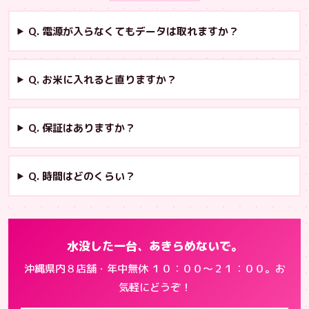
Q. 電源が入らなくてもデータは取れますか？
Q. お米に入れると直りますか？
Q. 保証はありますか？
Q. 時間はどのくらい？
水没した一台、あきらめないで。
沖縄県内８店舗・年中無休 １０：００〜２１：００。お
気軽にどうぞ！