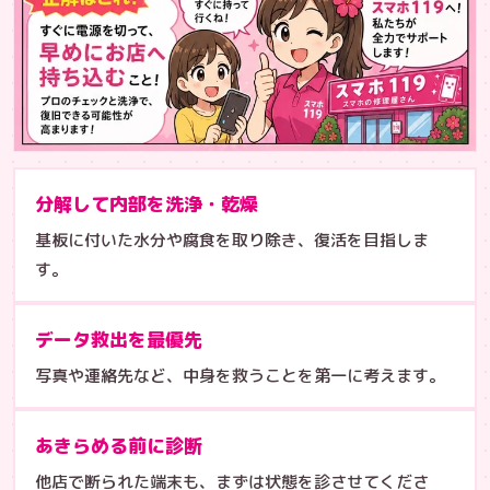
分解して内部を洗浄・乾燥
基板に付いた水分や腐食を取り除き、復活を目指しま
す。
データ救出を最優先
写真や連絡先など、中身を救うことを第一に考えます。
あきらめる前に診断
他店で断られた端末も、まずは状態を診させてくださ